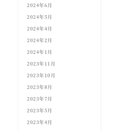
2024年6月
2024年5月
2024年4月
2024年2月
2024年1月
2023年11月
2023年10月
2023年8月
2023年7月
2023年5月
2023年4月