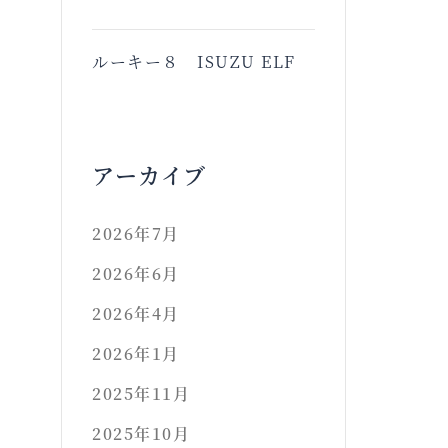
ルーキー８ ISUZU ELF
アーカイブ
2026年7月
2026年6月
2026年4月
2026年1月
2025年11月
2025年10月