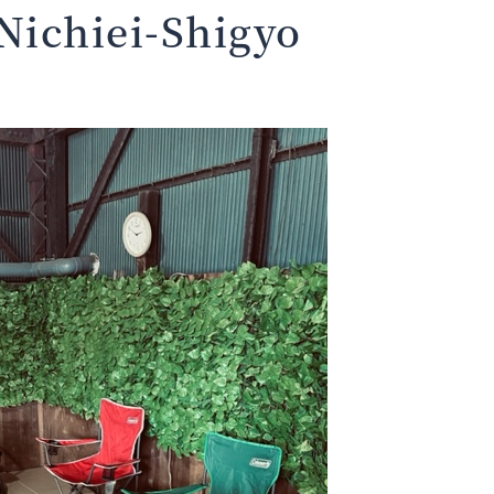
Nichiei-Shigyo