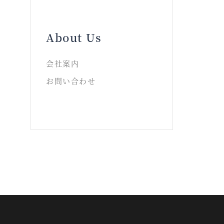
About Us
会社案内
お問い合わせ