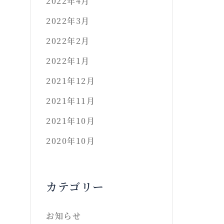
2022年4月
2022年3月
2022年2月
2022年1月
2021年12月
2021年11月
2021年10月
2020年10月
カテゴリー
お知らせ