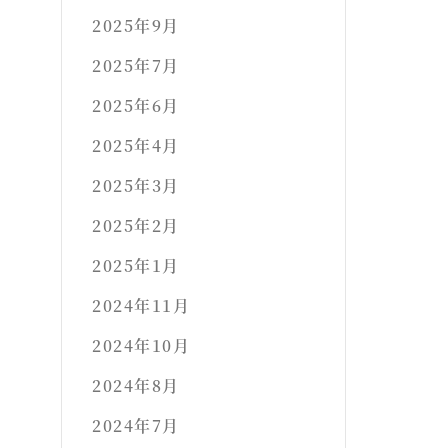
2025年9月
2025年7月
2025年6月
2025年4月
2025年3月
2025年2月
2025年1月
2024年11月
2024年10月
2024年8月
2024年7月