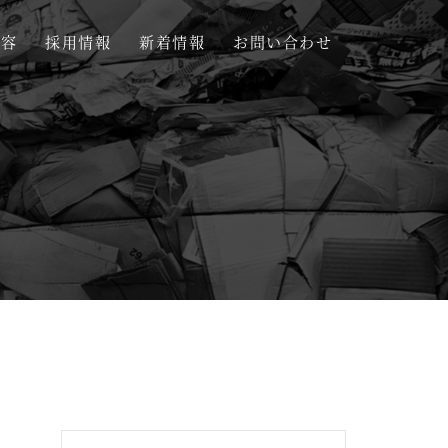
内容
採用情報
新着情報
お問い合わせ