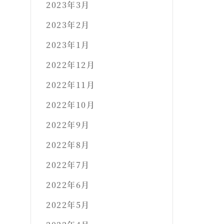
2023年3月
2023年2月
2023年1月
2022年12月
2022年11月
2022年10月
2022年9月
2022年8月
2022年7月
2022年6月
2022年5月