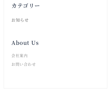
カテゴリー
お知らせ
About Us
会社案内
お問い合わせ