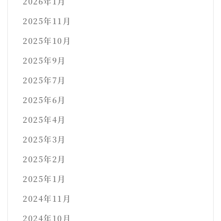
2026年1月
2025年11月
2025年10月
2025年9月
2025年7月
2025年6月
2025年4月
2025年3月
2025年2月
2025年1月
2024年11月
2024年10月