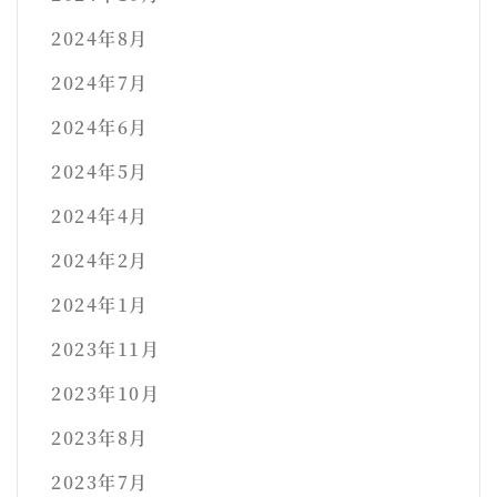
2024年8月
2024年7月
2024年6月
2024年5月
2024年4月
2024年2月
2024年1月
2023年11月
2023年10月
2023年8月
2023年7月