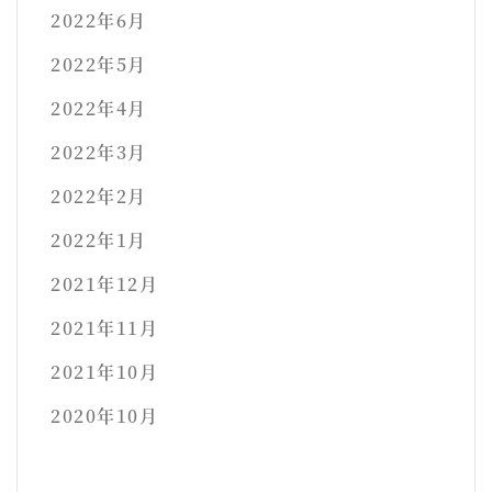
2022年6月
2022年5月
2022年4月
2022年3月
2022年2月
2022年1月
2021年12月
2021年11月
2021年10月
2020年10月