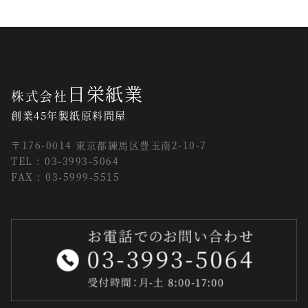
日栄紙業
株式会社
創業45年製紙原料問屋
〒176-0014 東京都練馬区豊玉南2-10-7
TEL : 03-3993-5064
FAX : 03-5999-5515