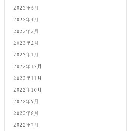
2023年5月
2023年4月
2023年3月
2023年2月
2023年1月
2022年12月
2022年11月
2022年10月
2022年9月
2022年8月
2022年7月