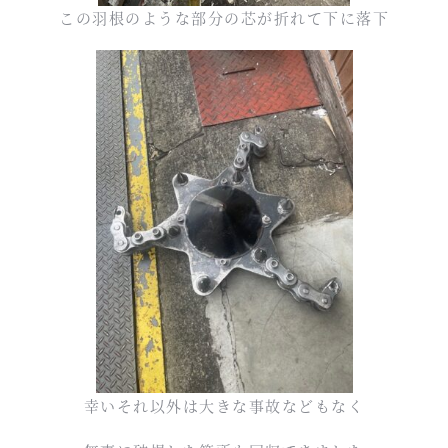
この羽根のような部分の芯が折れて下に落下
幸いそれ以外は大きな事故などもなく