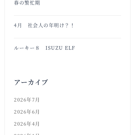
春の繁忙期
4月 社会人の年明け？！
ルーキー８ ISUZU ELF
アーカイブ
2026年7月
2026年6月
2026年4月