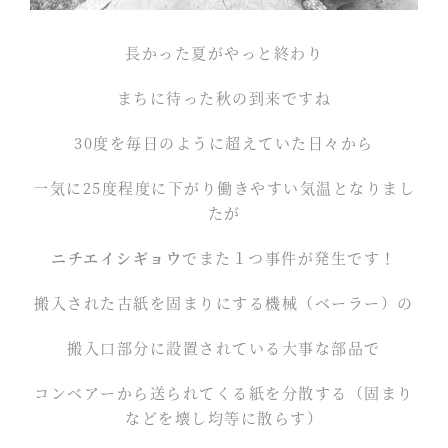
長かった夏がやっと終わり
まちに待った秋の到来ですね
30度を毎日のように超えていた日々から
一気に25度程度に下がり働きやすい気温となりまし
たが
ニチエイシギョウ
でまた１つ事件が発生です！
搬入された古紙を固まりにする機械（ベーラー）の
搬入口部分に設置されている大事な部品で
コンベアーから送られてくる紙を分散する（固まり
などを壊し均等に散らす）