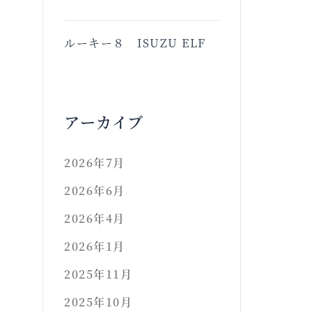
ルーキー８ ISUZU ELF
アーカイブ
2026年7月
2026年6月
2026年4月
2026年1月
2025年11月
2025年10月