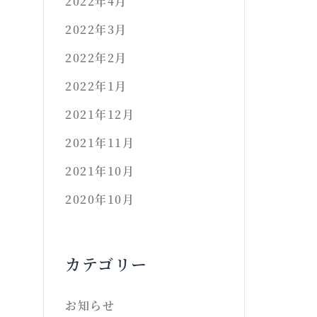
2022年4月
2022年3月
2022年2月
2022年1月
2021年12月
2021年11月
2021年10月
2020年10月
カテゴリー
お知らせ