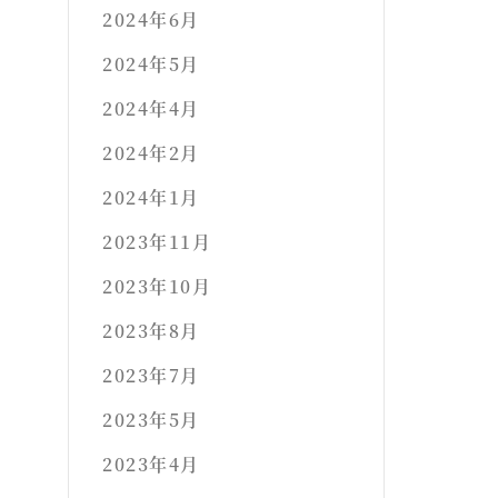
2024年6月
2024年5月
2024年4月
2024年2月
2024年1月
2023年11月
2023年10月
2023年8月
2023年7月
2023年5月
2023年4月