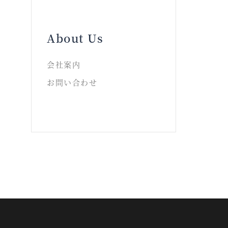
About Us
会社案内
お問い合わせ