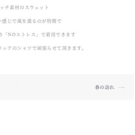
ッチ素材のスウェット
い感じで風を遮るのが特徴で
め「NOストレス」で着用できます
ラックのシャツで頑張らせて頂きます。
春の訪れ
⟶