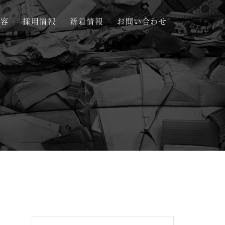
内容
採用情報
新着情報
お問い合わせ