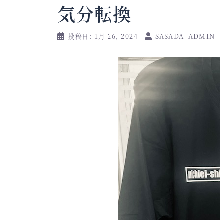
気分転換
投稿日:
1月 26, 2024
SASADA_ADMIN