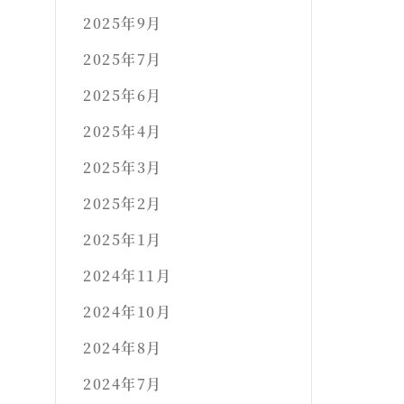
2025年9月
2025年7月
2025年6月
2025年4月
2025年3月
2025年2月
2025年1月
2024年11月
2024年10月
2024年8月
2024年7月