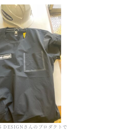
 DESIGNさんのプロダクトで