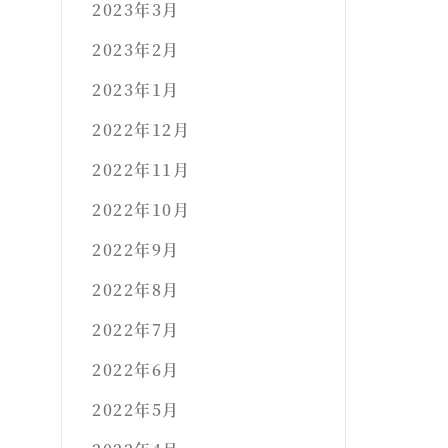
2023年3月
2023年2月
2023年1月
2022年12月
2022年11月
2022年10月
2022年9月
2022年8月
2022年7月
2022年6月
2022年5月