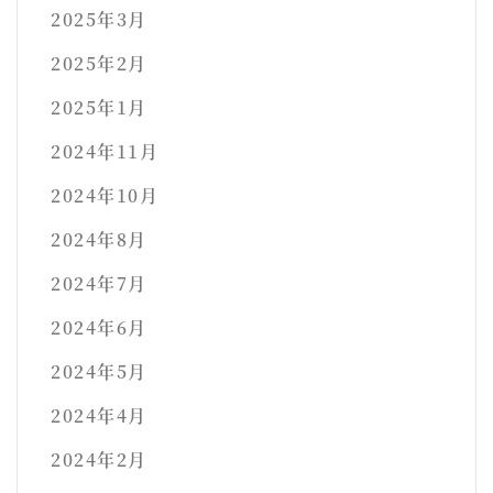
2025年3月
2025年2月
2025年1月
2024年11月
2024年10月
2024年8月
2024年7月
2024年6月
2024年5月
2024年4月
2024年2月