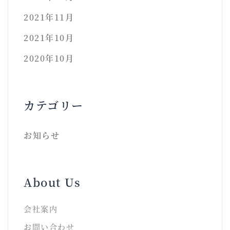
2021年11月
2021年10月
2020年10月
カテゴリー
お知らせ
About Us
会社案内
お問い合わせ