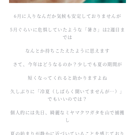
6月に入りなんだか気候も安定しておりませんが
5月ぐらいに危惧していたような「暑さ」は2週目ま
では
なんとか持ちこたえたように思えます
さて、今年はどうなるのか？少しでも夏の期間が
短くなってくれると助かりますよね
久しぶりに「冷夏（しばらく聞いてませんが…）」
でもいいのでは？
個人的には先日、綺麗なミヤマクワガタを山で捕獲
し
夏の始まりが静かに近づいていることを感じており