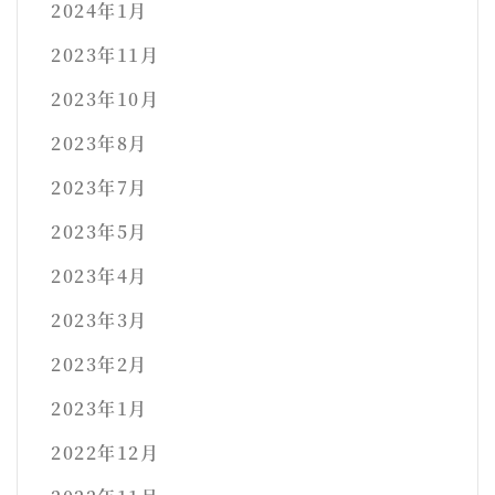
2024年1月
2023年11月
2023年10月
2023年8月
2023年7月
2023年5月
2023年4月
2023年3月
2023年2月
2023年1月
2022年12月