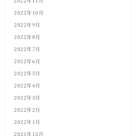
2022年11月
2022年10月
2022年9月
2022年8月
2022年7月
2022年6月
2022年5月
2022年4月
2022年3月
2022年2月
2022年1月
2021年12月