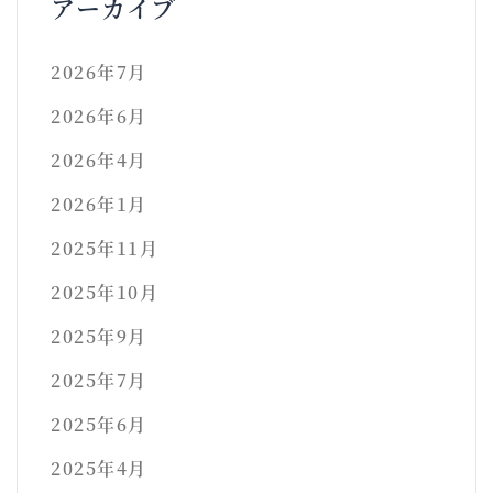
アーカイブ
2026年7月
2026年6月
2026年4月
2026年1月
2025年11月
2025年10月
2025年9月
2025年7月
2025年6月
2025年4月